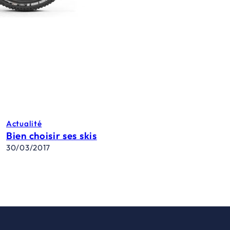
Actualité
Bien choisir ses skis
30/03/2017