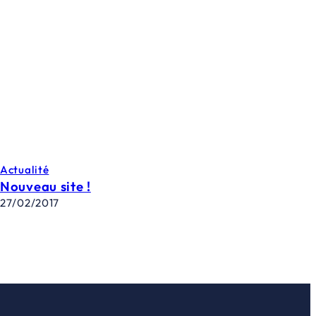
Actualité
Nouveau site !
27/02/2017