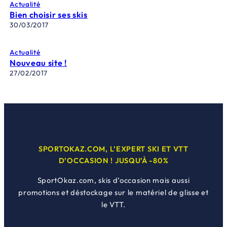
Actualité
Bien choisir ses skis
30/03/2017
Actualité
Nouveau site !
27/02/2017
SPORTOKAZ.COM, L’EXPERT SKI ET VTT
D’OCCASION ! JUSQU’À -80%
SportOkaz.com, skis d’occasion mais aussi
promotions et déstockage sur le matériel de glisse et
le VTT.