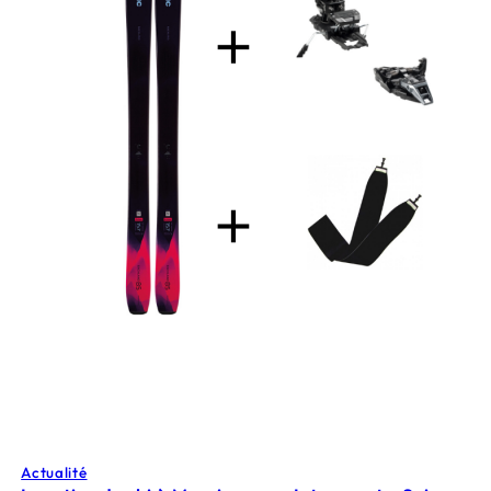
Actualité