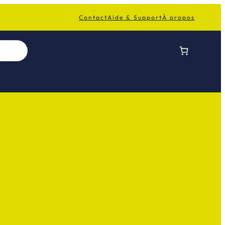
Contact
Aide & Support
À propos