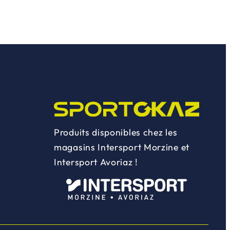
Produits disponibles chez les
magasins Intersport Morzine et
Intersport Avoriaz !