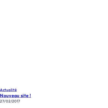
Actualité
Nouveau site !
27/02/2017