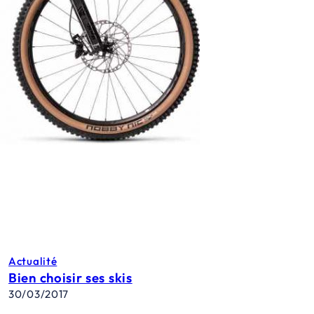
Actualité
Bien choisir ses skis
30/03/2017