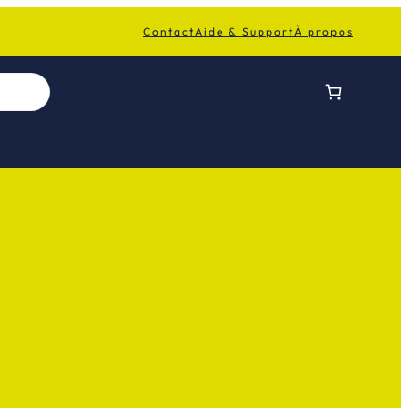
Contact
Aide & Support
À propos