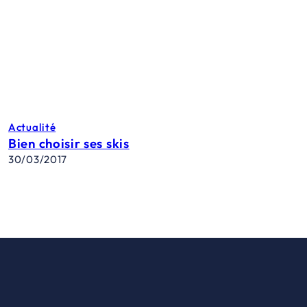
Actualité
Bien choisir ses skis
30/03/2017