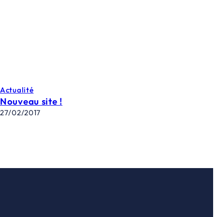
Actualité
Nouveau site !
27/02/2017