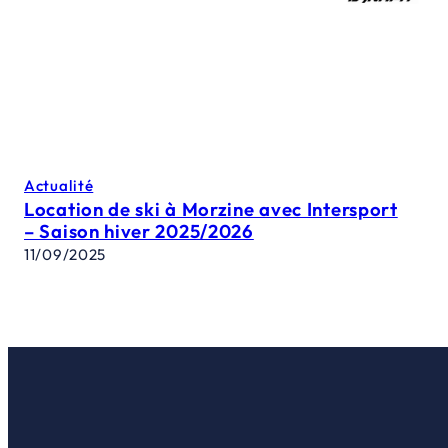
Actualité
Location de ski à Morzine avec Intersport
– Saison hiver 2025/2026
11/09/2025