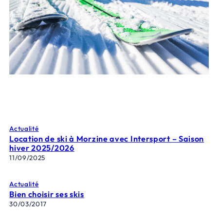
Actualité
Location de ski à Morzine avec Intersport – Saison
hiver 2025/2026
11/09/2025
Actualité
Bien choisir ses skis
30/03/2017