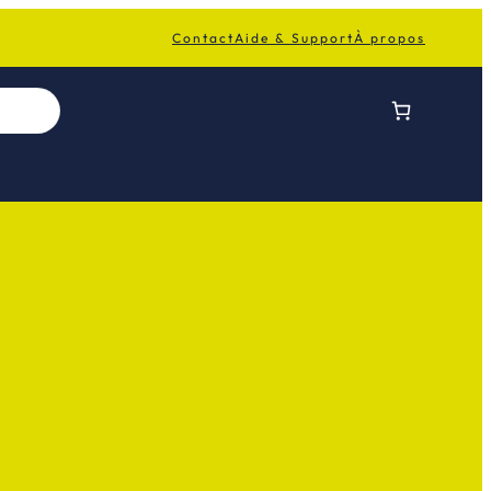
Contact
Aide & Support
À propos