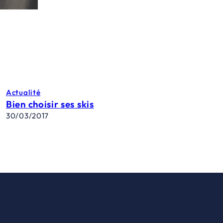
Actualité
Bien choisir ses skis
30/03/2017