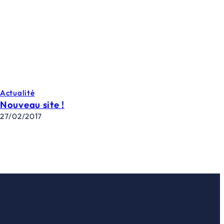
Actualité
Nouveau site !
27/02/2017