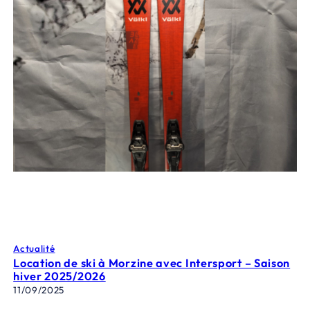
Actualité
Location de ski à Morzine avec Intersport – Saison
hiver 2025/2026
11/09/2025