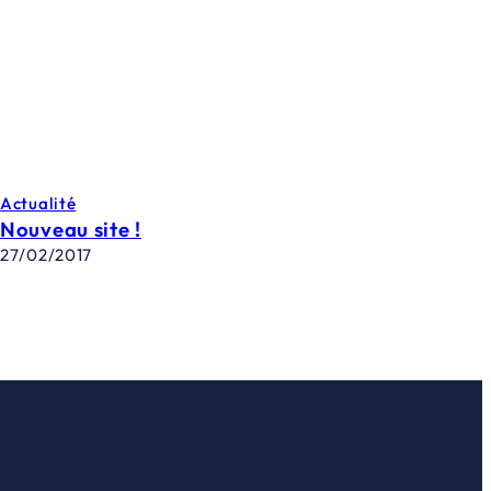
Actualité
Nouveau site !
27/02/2017