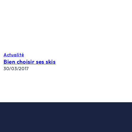
Actualité
Bien choisir ses skis
30/03/2017