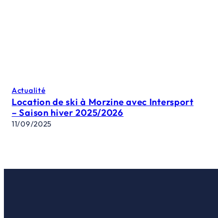
Actualité
Location de ski à Morzine avec Intersport
– Saison hiver 2025/2026
11/09/2025