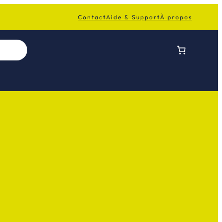
Contact
Aide & Support
À propos