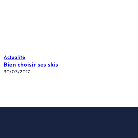
Actualité
Bien choisir ses skis
30/03/2017