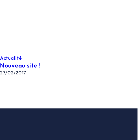
Actualité
Nouveau site !
27/02/2017