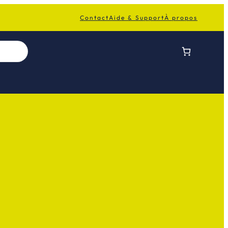
Contact
Aide & Support
À propos