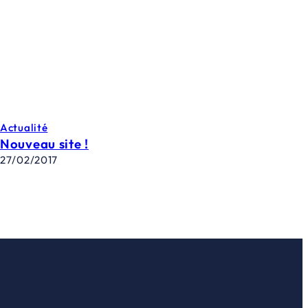
Actualité
Nouveau site !
27/02/2017