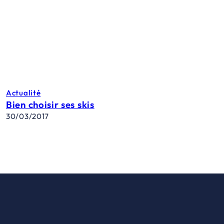
Actualité
Bien choisir ses skis
30/03/2017