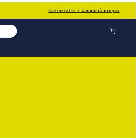
Contact
Aide & Support
À propos