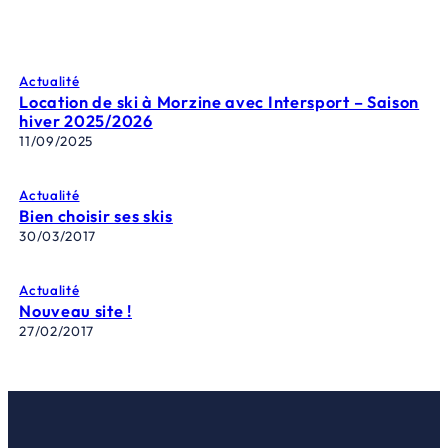
Actualité
Location de ski à Morzine avec Intersport – Saison
hiver 2025/2026
11/09/2025
Actualité
Bien choisir ses skis
30/03/2017
Actualité
Nouveau site !
27/02/2017