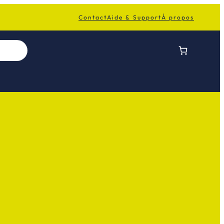
Contact
Aide & Support
À propos