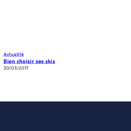
Actualité
Bien choisir ses skis
30/03/2017