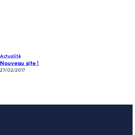
Actualité
Nouveau site !
27/02/2017