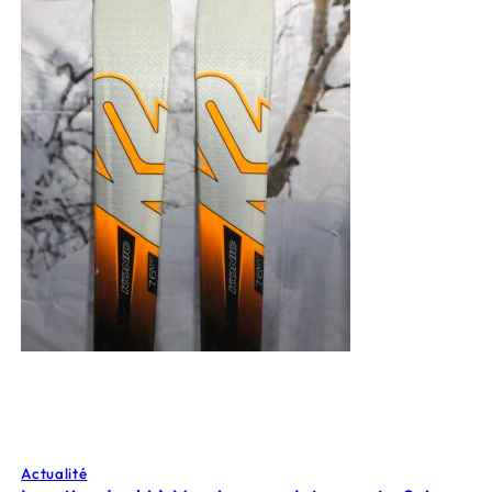
Actualité