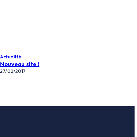
Actualité
Nouveau site !
27/02/2017