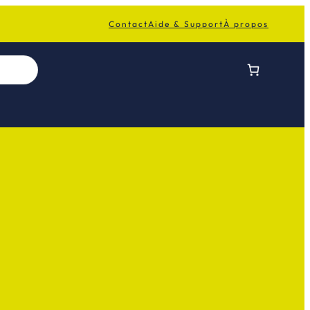
Contact
Aide & Support
À propos