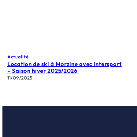
Actualité
Location de ski à Morzine avec Intersport
– Saison hiver 2025/2026
11/09/2025