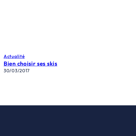
Actualité
Bien choisir ses skis
30/03/2017