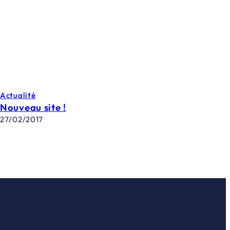
Actualité
Nouveau site !
27/02/2017