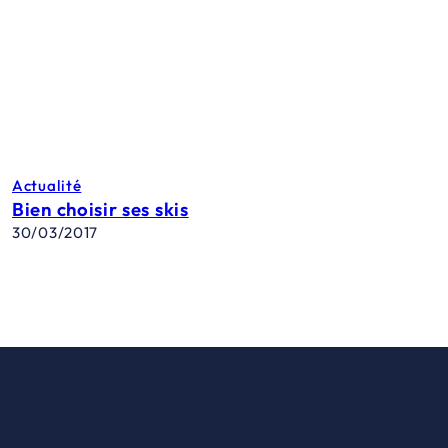
Actualité
Bien choisir ses skis
30/03/2017