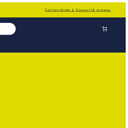
Contact
Aide & Support
À propos