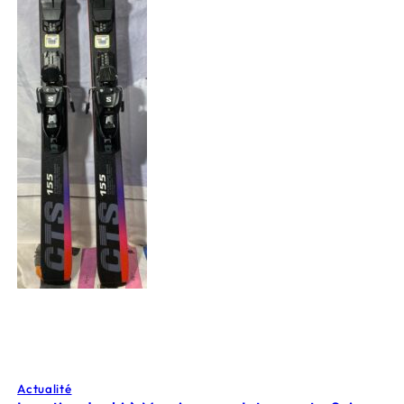
Actualité