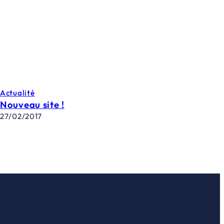
Actualité
Nouveau site !
27/02/2017