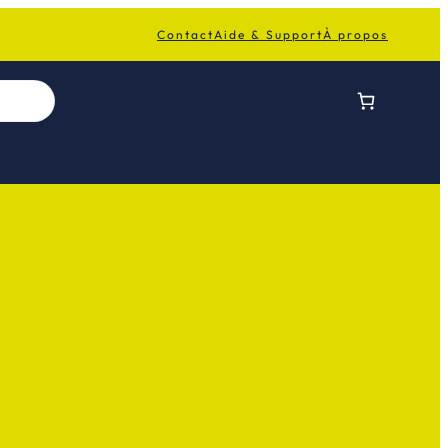
Contact
Aide & Support
À propos