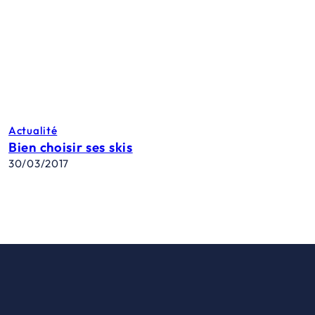
Actualité
Bien choisir ses skis
30/03/2017