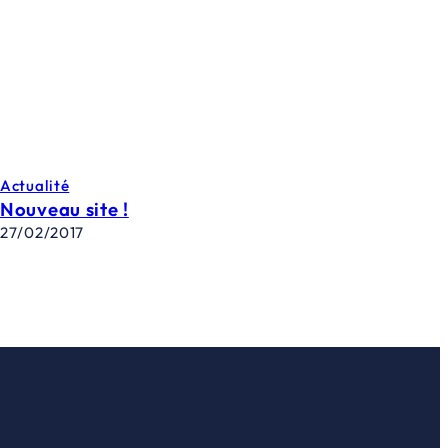
Actualité
Nouveau site !
27/02/2017