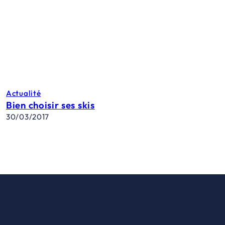
Actualité
Bien choisir ses skis
30/03/2017