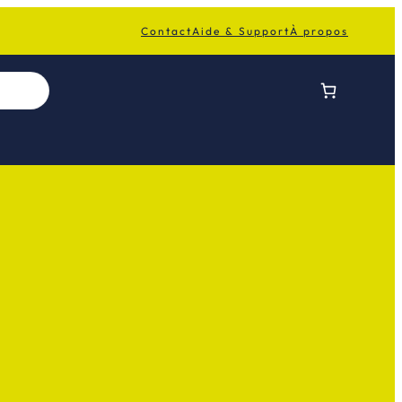
Contact
Aide & Support
À propos