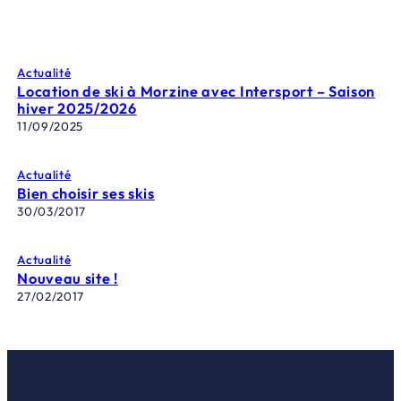
Actualité
Location de ski à Morzine avec Intersport – Saison
hiver 2025/2026
11/09/2025
Actualité
Bien choisir ses skis
30/03/2017
Actualité
Nouveau site !
27/02/2017