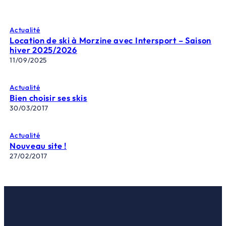
Actualité
Location de ski à Morzine avec Intersport – Saison
hiver 2025/2026
11/09/2025
Actualité
Bien choisir ses skis
30/03/2017
Actualité
Nouveau site !
27/02/2017