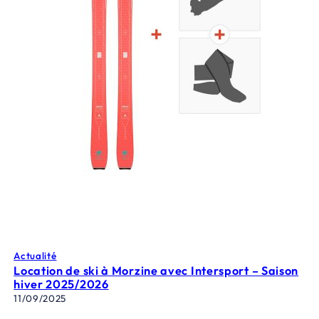
Actualité
Location de ski à Morzine avec Intersport – Saison
hiver 2025/2026
11/09/2025