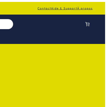
Contact
Aide & Support
À propos