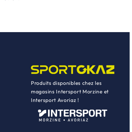
Produits disponibles chez les
magasins Intersport Morzine et
Intersport Avoriaz !