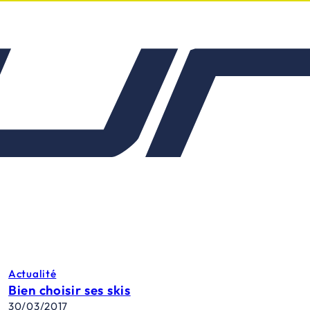
Actualité
Bien choisir ses skis
30/03/2017