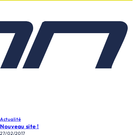
Actualité
Nouveau site !
27/02/2017