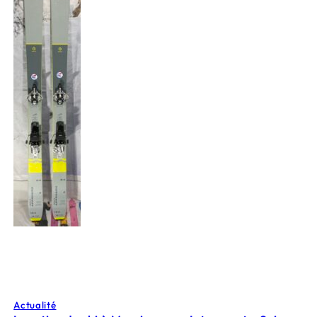
Actualité