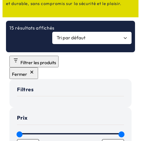
et durable, sans compromis sur la sécurité et le plaisir.
15 résultats affichés
Filtrer les produits
Fermer
Filtres
Prix