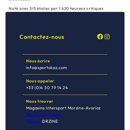
Noté avec 5/5 étoiles par 1 620 heureux critiques
Facebook
Instagram
Contactez-nous
Nous écrire
info@sportokaz.com
Nous appeler
+33 (0)4 50 79 14 24
Nous trouver
Magasins Intersport Morzine-Avoriaz
180 Rue du Bourg
74110 M
ORZINE