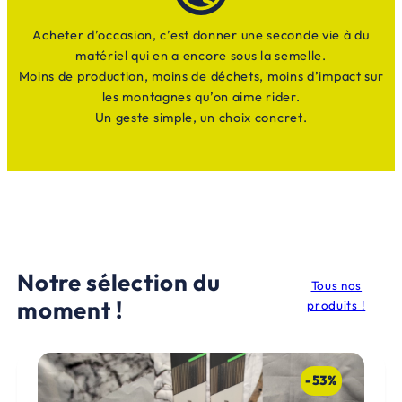
Acheter d’occasion, c’est donner une seconde vie à du
matériel qui en a encore sous la semelle.
Moins de production, moins de déchets, moins d’impact sur
les montagnes qu’on aime rider.
Un geste simple, un choix concret.
Notre sélection du
Tous nos
moment !
produits !
-53%