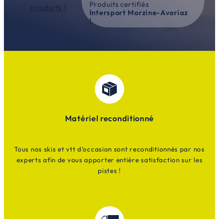
Produits certifiés
produits !
Intersport Morzine-Avoriaz
!
Matériel reconditionné
Tous nos skis et vtt d’occasion sont reconditionnés par nos
experts afin de vous apporter entière satisfaction sur les
pistes !