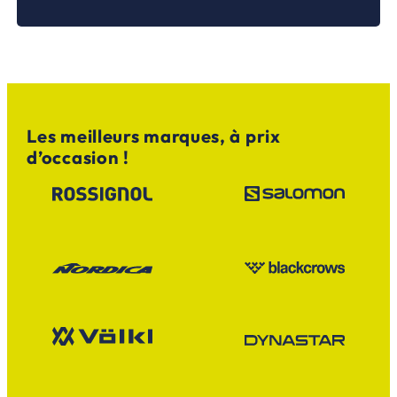
Les meilleurs marques, à prix
d’occasion !