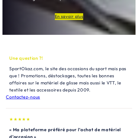
En savoir plus
Une question ?!
SportOkaz.com, le site des occasions du sport mais pas
que ! Promotions, déstockages, toutes les bonnes
affaires sur le matériel de glisse mais aussi le VTT, le
textile et les accessoires depuis 2009.
Contactez-nous
★★★★★
« Ma plateforme préféré pour l’achat de matériel
d’occasion »