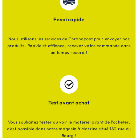
Envoi rapide
Nous utilisons les services de Chronopost pour envoyer nos
produits. Rapide et efficace, recevez votre commande dans
un temps record !
Test avant achat
Vous souhaitez tester ou voir le matériel avant de l’acheter,
c’est possible dans notre magasin à Morzine situé 180 rue du
Bourg !