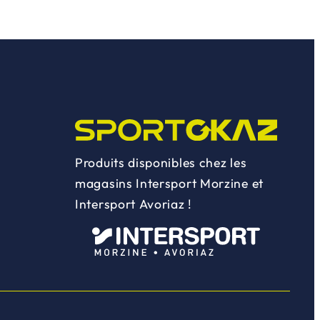
Produits disponibles chez les
magasins Intersport Morzine et
Intersport Avoriaz !