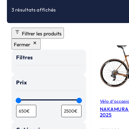
3 résultats affichés
Filtrer les produits
Fermer
Filtres
Prix
Vélo d’occasi
NAKAMURA
2025