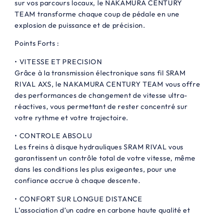
sur vos parcours locaux, le NAKAMURA CENTURY
TEAM transforme chaque coup de pédale en une
explosion de puissance et de précision.
Points Forts :
• VITESSE ET PRECISION
Grâce à la transmission électronique sans fil SRAM
RIVAL AXS, le NAKAMURA CENTURY TEAM vous offre
des performances de changement de vitesse ultra-
réactives, vous permettant de rester concentré sur
votre rythme et votre trajectoire.
• CONTROLE ABSOLU
Les freins à disque hydrauliques SRAM RIVAL vous
garantissent un contrôle total de votre vitesse, même
dans les conditions les plus exigeantes, pour une
confiance accrue à chaque descente.
• CONFORT SUR LONGUE DISTANCE
L’association d’un cadre en carbone haute qualité et