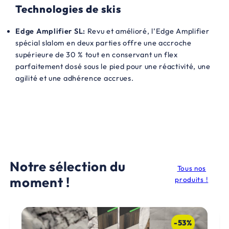
Technologies de skis
Edge Amplifier SL:
Revu et amélioré, l’Edge Amplifier
spécial slalom en deux parties offre une accroche
supérieure de 30 % tout en conservant un flex
parfaitement dosé sous le pied pour une réactivité, une
agilité et une adhérence accrues.
Notre sélection du
Tous nos
moment !
produits !
-53%