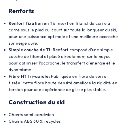
Renforts
Renfort fixation en Ti:
Insert en titanal de carre à
carre sous le pied qui court sur toute la longueur du ski,
pour une puissance optimale et une meilleure accroche
sur neige dure.
Simple couche de Ti:
Renfort composé d’une simple
couche de titanal et placé directement sur le noyau
pour optimiser l’accroche, le transfert d’énergie et le
dynamisme.
Fibre HT tri-axiale:
Fabriquée en fibre de verre
tissée, cette fibre haute densité améliore la rigidité en
torsion pour une expérience de glisse plus stable.
Construction du ski
Chants semi-sandwich
Chants ABS 30 % recyclés