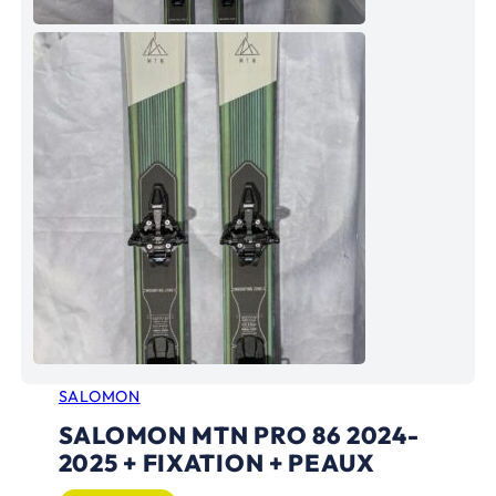
SALOMON
SALOMON MTN PRO 86 2024-
2025 + FIXATION + PEAUX