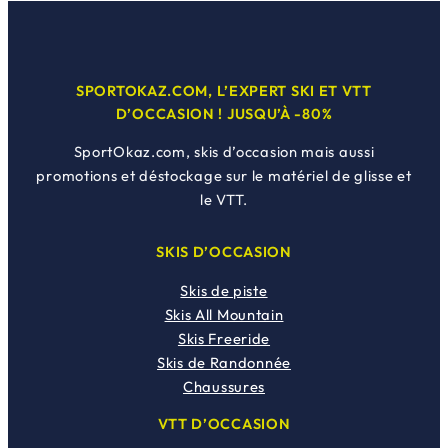
SPORTOKAZ.COM, L’EXPERT SKI ET VTT
D’OCCASION ! JUSQU’À -80%
SportOkaz.com, skis d’occasion mais aussi
promotions et déstockage sur le matériel de glisse et
le VTT.
SKIS D’OCCASION
Skis de piste
Skis All Mountain
Skis Freeride
Skis de Randonnée
Chaussures
VTT D’OCCASION