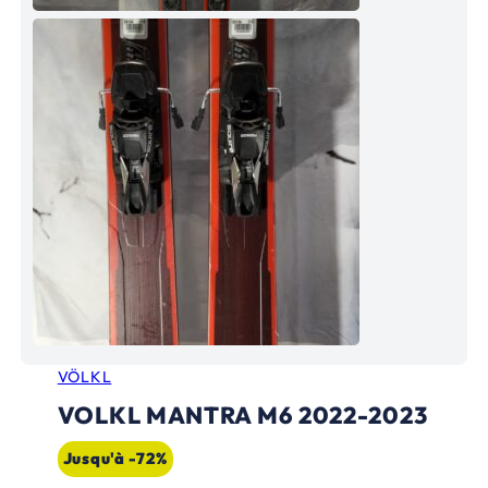
VÖLKL
VOLKL MANTRA M6 2022-2023
Jusqu'à -72%