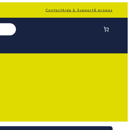
Contact
Aide & Support
À propos