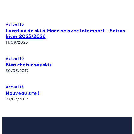
Actualité
Location de ski à Morzine avec Intersport – Saison
hiver 2025/2026
11/09/2025
Actualité
Bien choisir ses skis
30/03/2017
Actualité
Nouveau site !
27/02/2017