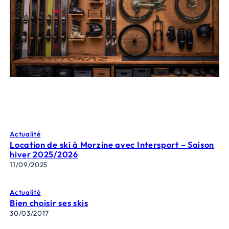
Actualité
Location de ski à Morzine avec Intersport – Saison
hiver 2025/2026
11/09/2025
Actualité
Bien choisir ses skis
30/03/2017