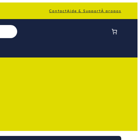
Contact
Aide & Support
À propos