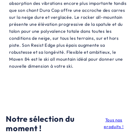
absorption des vibrations encore plus importante tandis
0
.
que son chant Dura Cap offre une accroche des carres
0
sur la neige dure et verglacée. Le rocker all-mountain
présente une élévation progressive de la spatule et du
€
talon pour une polyvalence totale dans toutes les
.
conditions de neige, sur tous les terrains, sur et hors
piste. Son Resist Edge plus épais augmente sa
robustesse et sa longévité. Flexible et ambitieux, le
Maven 84 est le ski all mountain idéal pour donner une
nouvelle dimension à votre ski.
Notre sélection du
Tous nos
moment !
produits !