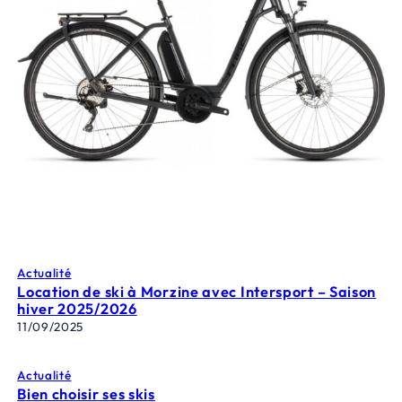
Actualité
Location de ski à Morzine avec Intersport – Saison
hiver 2025/2026
11/09/2025
Actualité
Bien choisir ses skis