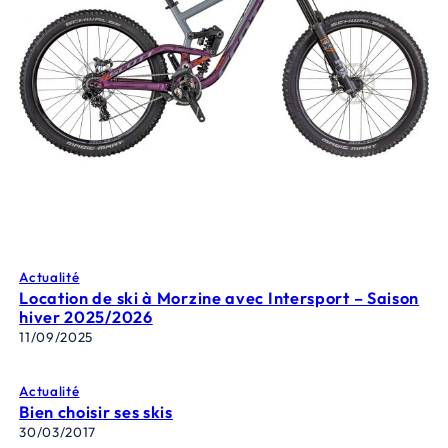
Actualité
Location de ski à Morzine avec Intersport – Saison
hiver 2025/2026
11/09/2025
Actualité
Bien choisir ses skis
30/03/2017