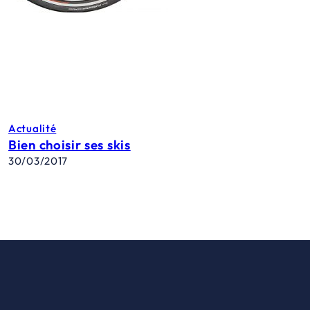
Actualité
Bien choisir ses skis
30/03/2017