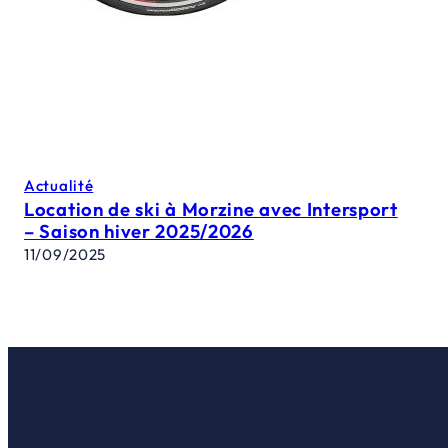
Actualité
Location de ski à Morzine avec Intersport
– Saison hiver 2025/2026
11/09/2025