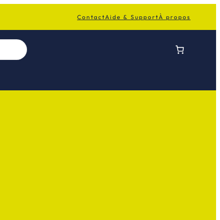
Contact
Aide & Support
À propos