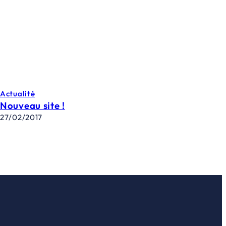
Actualité
Nouveau site !
27/02/2017