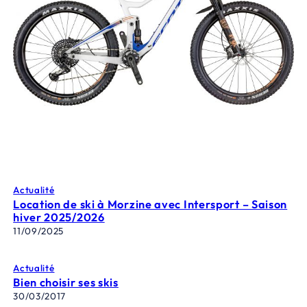
Actualité
Location de ski à Morzine avec Intersport – Saison
hiver 2025/2026
11/09/2025
Actualité
Bien choisir ses skis
30/03/2017