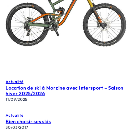
Actualité
Location de ski à Morzine avec Intersport – Saison
hiver 2025/2026
11/09/2025
Actualité
Bien choisir ses skis
30/03/2017