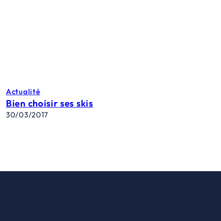
Actualité
Bien choisir ses skis
30/03/2017