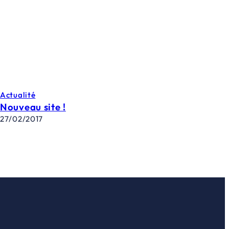
Actualité
Nouveau site !
27/02/2017