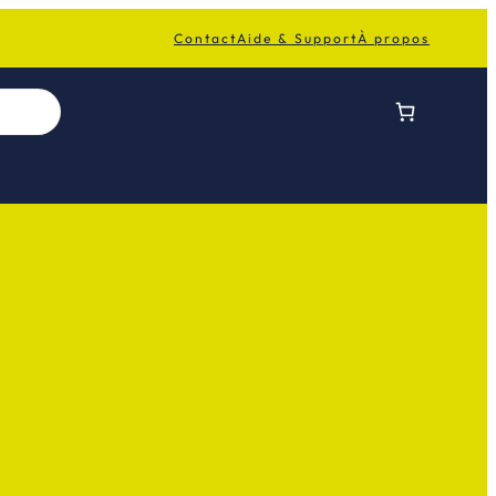
Contact
Aide & Support
À propos