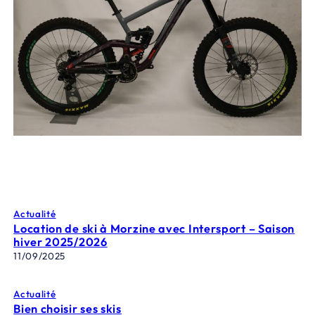
Actualité
Location de ski à Morzine avec Intersport – Saison
hiver 2025/2026
11/09/2025
Actualité
Bien choisir ses skis