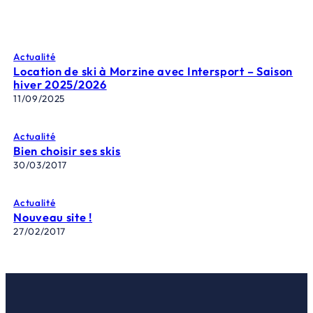
Actualité
Location de ski à Morzine avec Intersport – Saison
hiver 2025/2026
11/09/2025
Actualité
Bien choisir ses skis
30/03/2017
Actualité
Nouveau site !
27/02/2017