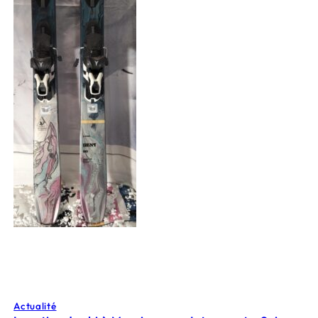
Actualité