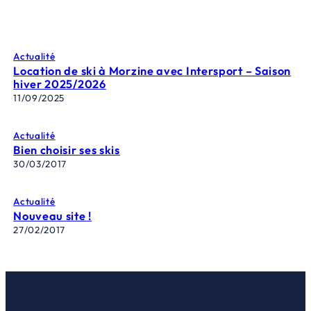
Actualité
Location de ski à Morzine avec Intersport – Saison
hiver 2025/2026
11/09/2025
Actualité
Bien choisir ses skis
30/03/2017
Actualité
Nouveau site !
27/02/2017