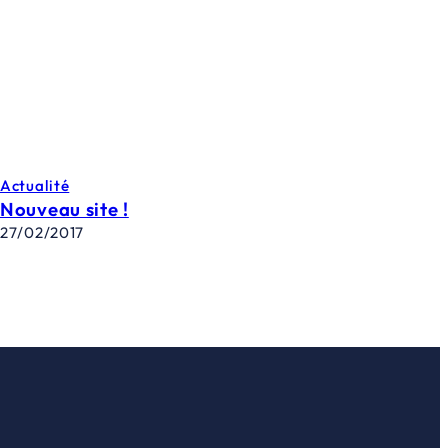
Actualité
Nouveau site !
27/02/2017