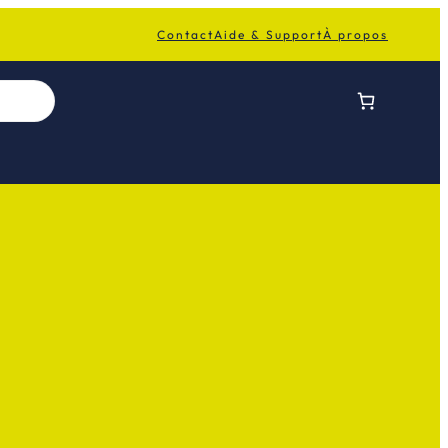
Contact
Aide & Support
À propos