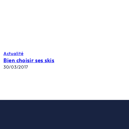
Actualité
Bien choisir ses skis
30/03/2017