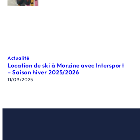
Actualité
Location de ski à Morzine avec Intersport
– Saison hiver 2025/2026
11/09/2025