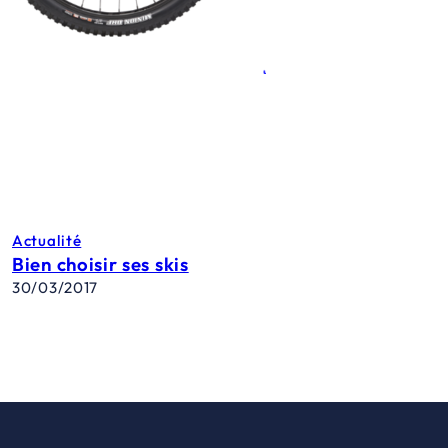
Actualité
Bien choisir ses skis
30/03/2017