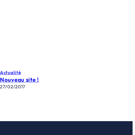
Actualité
Nouveau site !
27/02/2017