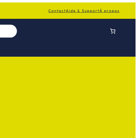
Contact
Aide & Support
À propos