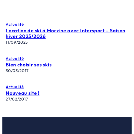
Actualité
Location de ski à Morzine avec Intersport – Saison
hiver 2025/2026
11/09/2025
Actualité
Bien choisir ses skis
30/03/2017
Actualité
Nouveau site !
27/02/2017